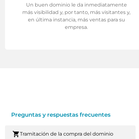
Un buen dominio le da inmediatamente
más visibilidad y, por tanto, más visitantes y,
en última instancia, más ventas para su
empresa.
Preguntas y respuestas frecuentes
shopping_cart
Tramitación de la compra del dominio