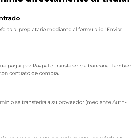
ntrado
ferta al propietario mediante el formulario "Enviar
que pagar por Paypal o transferencia bancaria. También
 con contrato de compra.
ominio se transferirá a su proveedor (mediante Auth-