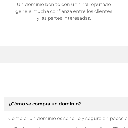
Un dominio bonito con un final reputado
genera mucha confianza entre los clientes
y las partes interesadas.
¿Cómo se compra un dominio?
Comprar un dominio es sencillo y seguro en pocos p