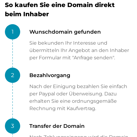
So kaufen Sie eine Domain direkt
beim Inhaber
1
Wunschdomain gefunden
Sie bekunden Ihr Interesse und
übermitteln Ihr Angebot an den Inhaber
per Formular mit "Anfrage senden".
2
Bezahlvorgang
Nach der Einigung bezahlen Sie einfach
per Paypal oder Überweisung. Dazu
erhalten Sie eine ordnungsgemäße
Rechnung mit Kaufvertrag.
3
Transfer der Domain